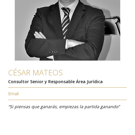
CÉSAR MATEOS
Consultor Senior y Responsable Área Jurídica
Email
“Si piensas que ganarás, empiezas la partida ganando”