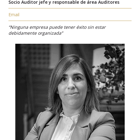
Socio Auditor jefe y responsable de área Auditores
Email
“Ninguna empresa puede tener éxito sin estar
debidamente organizada”