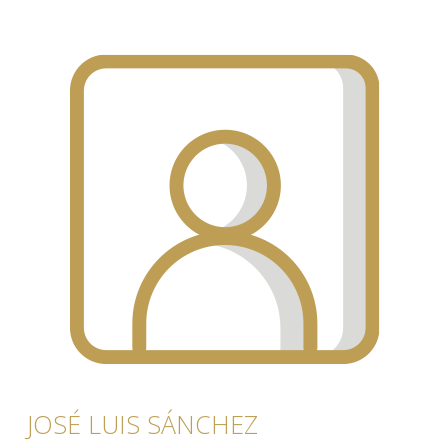
JOSÉ LUIS SÁNCHEZ