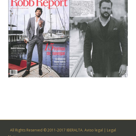
All Rights Reserved © 2011-2017 IBERALTA.
Aviso legal
|
Legal